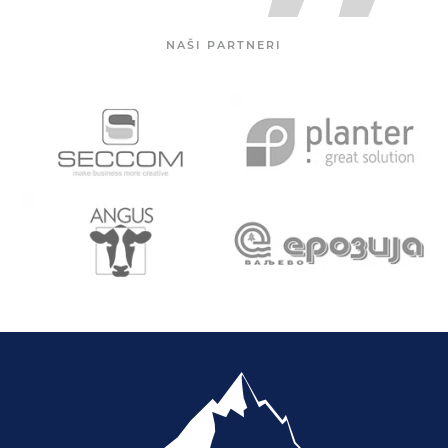
NAŠI PARTNERI