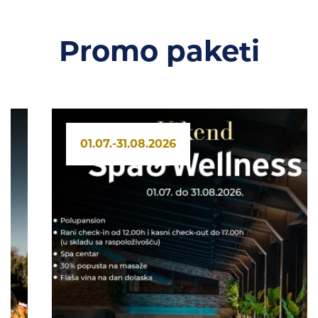
Promo paketi
01.07.-31.08.2026