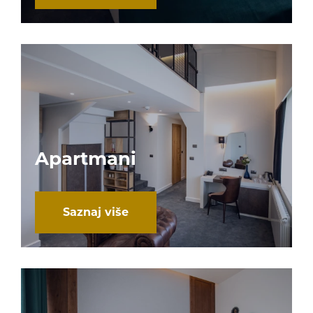
Apartmani
Saznaj više