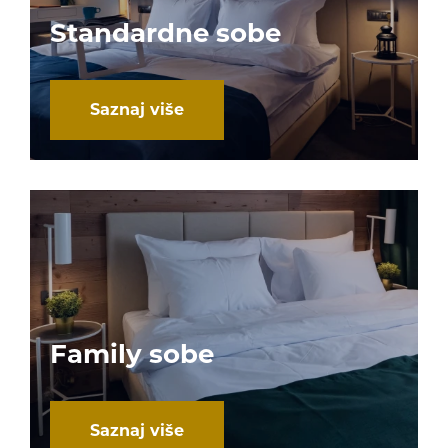
Standardne sobe
Saznaj više
Family sobe
Saznaj više